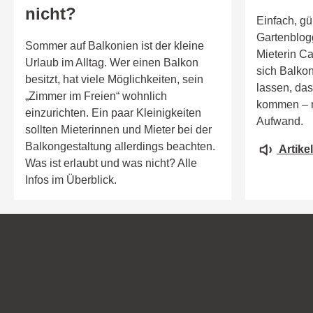
nicht?
Einfach, gü
Gartenblog
Sommer auf Balkonien ist der kleine
Mieterin Ca
Urlaub im Alltag. Wer einen Balkon
sich Balko
besitzt, hat viele Möglichkeiten, sein
lassen, das
„Zimmer im Freien“ wohnlich
kommen – mi
einzurichten. Ein paar Kleinigkeiten
Aufwand.
sollten Mieterinnen und Mieter bei der
Balkongestaltung allerdings beachten.
Artike
Was ist erlaubt und was nicht? Alle
Infos im Überblick.