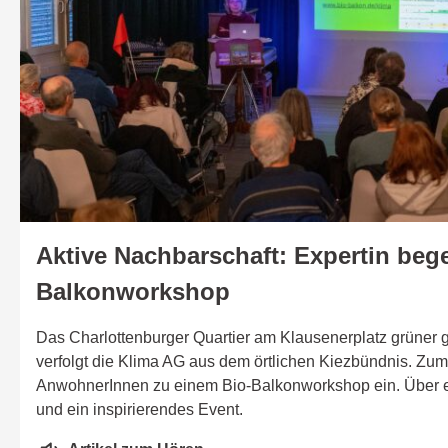
Aktive Nachbarschaft: Expertin bege
Balkonworkshop
Das Charlottenburger Quartier am Klausenerplatz grüner g
verfolgt die Klima AG aus dem örtlichen Kiezbündnis. Zum 
AnwohnerInnen zu einem Bio-Balkonworkshop ein. Über 
und ein inspirierendes Event.