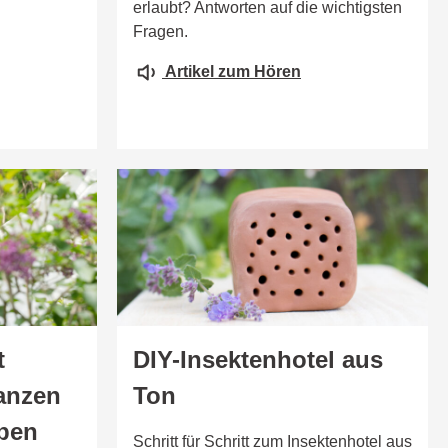
erlaubt? Antworten auf die wichtigsten
Fragen.
Artikel zum Hören
t
DIY-Insektenhotel aus
anzen
Ton
eben
Schritt für Schritt zum Insektenhotel aus