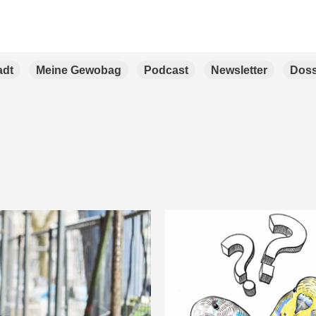
adt
Meine Gewobag
Podcast
Newsletter
Doss