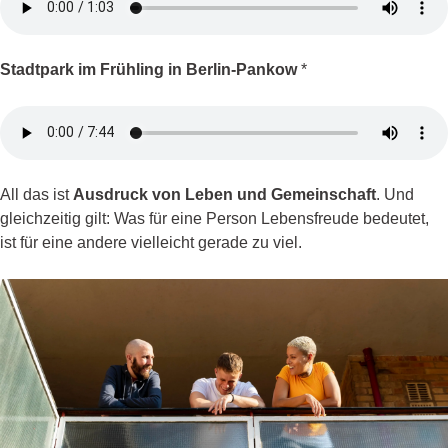
Stadtpark im Frühling in Berlin-Pankow
*
All das ist
Ausdruck von Leben und Gemeinschaft
. Und
gleichzeitig gilt: Was für eine Person Lebensfreude bedeutet,
ist für eine andere vielleicht gerade zu viel.