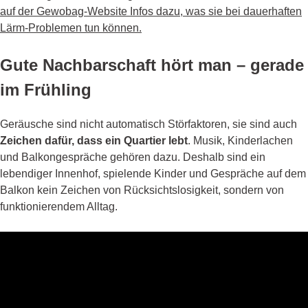
auf der Gewobag-Website Infos dazu, was sie bei dauerhaften
Lärm-Problemen tun können.
Gute Nachbarschaft hört man – gerade
im Frühling
Geräusche sind nicht automatisch Störfaktoren, sie sind auch
Zeichen dafür, dass ein Quartier lebt
. Musik, Kinderlachen
und Balkongespräche gehören dazu. Deshalb sind ein
lebendiger Innenhof, spielende Kinder und Gespräche auf dem
Balkon kein Zeichen von Rücksichtslosigkeit, sondern von
funktionierendem Alltag.