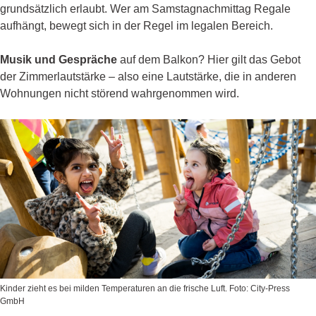
grundsätzlich erlaubt. Wer am Samstagnachmittag Regale
aufhängt, bewegt sich in der Regel im legalen Bereich.
Musik und Gespräche
auf dem Balkon? Hier gilt das Gebot
der Zimmerlautstärke – also eine Lautstärke, die in anderen
Wohnungen nicht störend wahrgenommen wird.
Kinder zieht es bei milden Temperaturen an die frische Luft. Foto: City-Press
GmbH