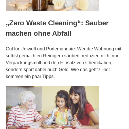
„Zero Waste Cleaning“: Sauber
machen ohne Abfall
Gut für Umwelt und Portemonnaie: Wer die Wohnung mit
selbst gemachten Reinigern säubert, reduziert nicht nur
Verpackungsmüll und den Einsatz von Chemikalien,
sondern spart dabei auch Geld. Wie das geht? Hier
kommen ein paar Tipps.