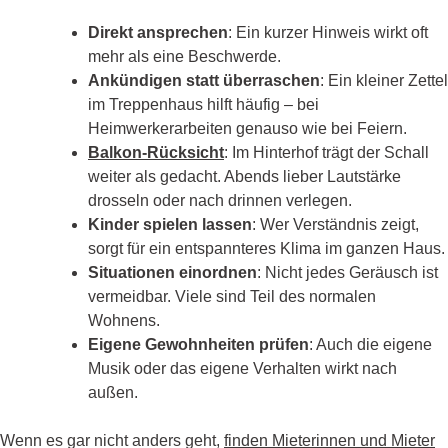
Direkt ansprechen
: Ein kurzer Hinweis wirkt oft
mehr als eine Beschwerde.
Ankündigen statt überraschen
: Ein kleiner Zettel
im Treppenhaus hilft häufig – bei
Heimwerkerarbeiten genauso wie bei Feiern.
Balkon-Rücksicht
: Im Hinterhof trägt der Schall
weiter als gedacht. Abends lieber Lautstärke
drosseln oder nach drinnen verlegen.
Kinder spielen lassen
: Wer Verständnis zeigt,
sorgt für ein entspannteres Klima im ganzen Haus.
Situationen einordnen
: Nicht jedes Geräusch ist
vermeidbar. Viele sind Teil des normalen
Wohnens.
Eigene Gewohnheiten prüfen
: Auch die eigene
Musik oder das eigene Verhalten wirkt nach
außen.
Wenn es gar nicht anders geht,
finden Mieterinnen und Mieter