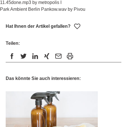
11.45done.mp3 by metropolis I
Park Ambient Berlin Pankow.wav by Pivou
Hat Ihnen der Artikel gefallen?
Teilen:
Das könnte Sie auch interessieren: