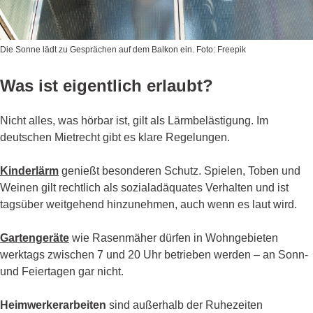
Die Sonne lädt zu Gesprächen auf dem Balkon ein. Foto: Freepik
Was ist eigentlich erlaubt?
Nicht alles, was hörbar ist, gilt als Lärmbelästigung. Im
deutschen Mietrecht gibt es klare Regelungen.
Kinderlärm
genießt besonderen Schutz. Spielen, Toben und
Weinen gilt rechtlich als sozialadäquates Verhalten und ist
tagsüber weitgehend hinzunehmen, auch wenn es laut wird.
Gartengeräte
wie Rasenmäher dürfen in Wohngebieten
werktags zwischen 7 und 20 Uhr betrieben werden – an Sonn-
und Feiertagen gar nicht.
Heimwerkerarbeiten
sind außerhalb der Ruhezeiten