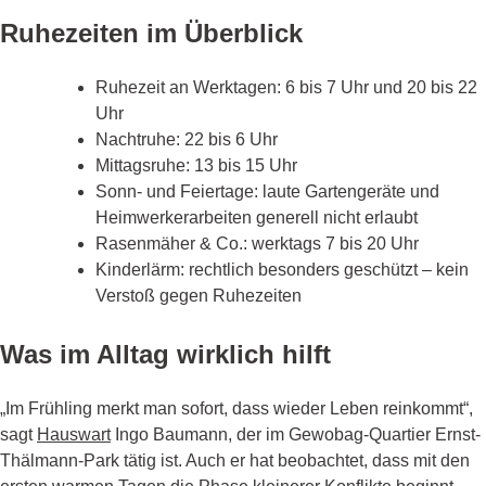
Ruhezeiten im Überblick
Ruhezeit an Werktagen: 6 bis 7 Uhr und 20 bis 22
Uhr
Nachtruhe: 22 bis 6 Uhr
Mittagsruhe: 13 bis 15 Uhr
Sonn- und Feiertage: laute Gartengeräte und
Heimwerkerarbeiten generell nicht erlaubt
Rasenmäher & Co.: werktags 7 bis 20 Uhr
Kinderlärm: rechtlich besonders geschützt – kein
Verstoß gegen Ruhezeiten
Was im Alltag wirklich hilft
„Im Frühling merkt man sofort, dass wieder Leben reinkommt“,
sagt
Hauswart
Ingo Baumann, der im Gewobag-Quartier Ernst-
Thälmann-Park tätig ist. Auch er hat beobachtet, dass mit den