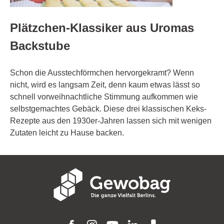
Plätzchen-Klassiker aus Uromas
Backstube
Schon die Ausstechförmchen hervorgekramt? Wenn
nicht, wird es langsam Zeit, denn kaum etwas lässt so
schnell vorweihnachtliche Stimmung aufkommen wie
selbstgemachtes Gebäck. Diese drei klassischen Keks-
Rezepte aus den 1930er-Jahren lassen sich mit wenigen
Zutaten leicht zu Hause backen.