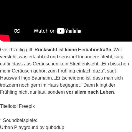
Gleichzeitig gilt:
Rücksicht ist keine Einbahnstraße
. Wer
versteht, was erlaubt ist und sensibel für andere bleibt, sorgt
dafür, dass aus Geräuschen kein Streit entsteht. „Ein bisschen
mehr Geräusch gehört zum
Frühling
einfach dazu“, sagt
Hauswart Ingo Baumann. „Entscheidend ist, dass man sich
trotzdem noch gern im Haus begegnet.“ Dann klingt der
Frühling nicht nur laut, sondern
vor allem nach Leben
.
Titelfoto: Freepik
* Soundbeispiele:
Urban Playground by qubodup