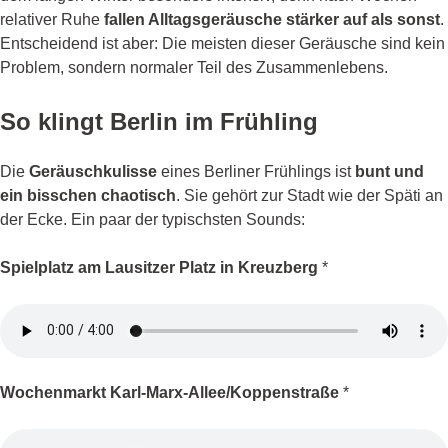
relativer Ruhe
fallen Alltagsgeräusche stärker auf als sonst
.
Entscheidend ist aber: Die meisten dieser Geräusche sind kein
Problem, sondern normaler Teil des Zusammenlebens.
So klingt Berlin im Frühling
Die
Geräuschkulisse
eines Berliner Frühlings ist
bunt und
ein bisschen chaotisch
. Sie gehört zur Stadt wie der Späti an
der Ecke. Ein paar der typischsten Sounds:
Spielplatz am Lausitzer Platz in Kreuzberg
*
Wochenmarkt Karl-Marx-Allee/Koppenstraße
*