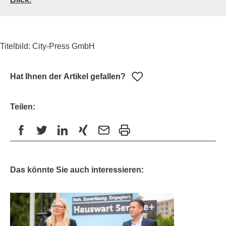
Titelbild: City-Press GmbH
Hat Ihnen der Artikel gefallen?
Teilen:
Das könnte Sie auch interessieren: