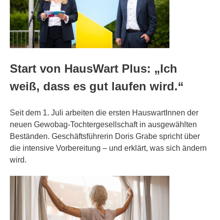
Start von HausWart Plus: „Ich
weiß, dass es gut laufen wird.“
Seit dem 1. Juli arbeiten die ersten HauswartInnen der
neuen Gewobag-Tochtergesellschaft in ausgewählten
Beständen. Geschäftsführerin Doris Grabe spricht über
die intensive Vorbereitung – und erklärt, was sich ändern
wird.