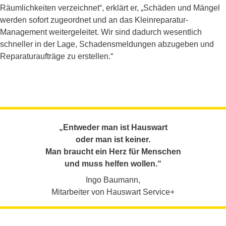
Räumlichkeiten verzeichnet“, erklärt er, „Schäden und Mängel
werden sofort zugeordnet und an das Kleinreparatur-
Management weitergeleitet. Wir sind dadurch wesentlich
schneller in der Lage, Schadensmeldungen abzugeben und
Reparaturaufträge zu erstellen.“
„Entweder man ist Hauswart
oder man ist keiner.
Man braucht ein Herz für Menschen
und muss helfen wollen.“
Ingo Baumann,
Mitarbeiter von Hauswart Service+