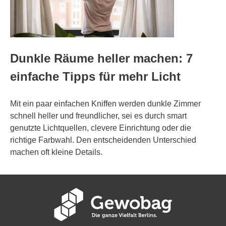
Dunkle Räume heller machen: 7
einfache Tipps für mehr Licht
Mit ein paar einfachen Kniffen werden dunkle Zimmer
schnell heller und freundlicher, sei es durch smart
genutzte Lichtquellen, clevere Einrichtung oder die
richtige Farbwahl. Den entscheidenden Unterschied
machen oft kleine Details.