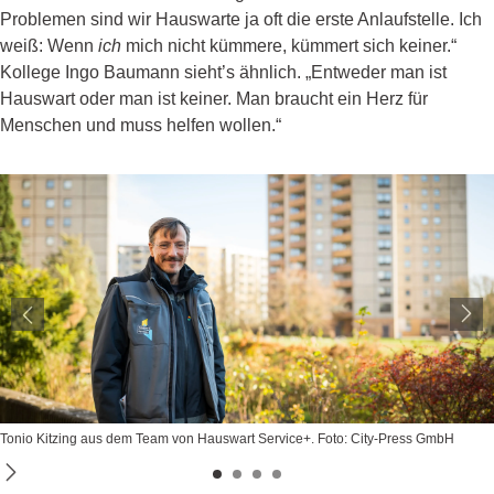
Problemen sind wir Hauswarte ja oft die erste Anlaufstelle. Ich
weiß: Wenn
ich
mich nicht kümmere, kümmert sich keiner.“
Kollege Ingo Baumann sieht’s ähnlich. „Entweder man ist
Hauswart oder man ist keiner. Man braucht ein Herz für
Menschen und muss helfen wollen.“
Tonio Kitzing aus dem Team von Hauswart Service+. Foto: City-Press GmbH