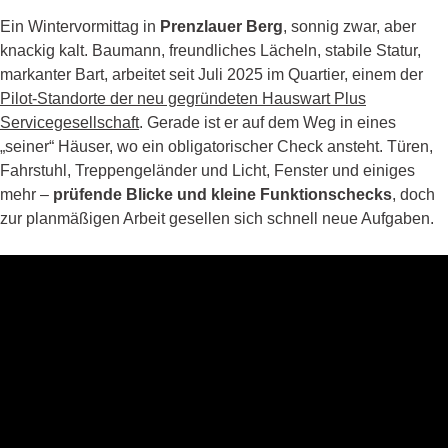
Ein Wintervormittag in
Prenzlauer Berg
, sonnig zwar, aber
knackig kalt. Baumann, freundliches Lächeln, stabile Statur,
markanter Bart, arbeitet seit Juli 2025 im Quartier, einem der
Pilot-Standorte der neu gegründeten Hauswart Plus
Servicegesellschaft
. Gerade ist er auf dem Weg in eines
„seiner“ Häuser, wo ein obligatorischer Check ansteht. Türen,
Fahrstuhl, Treppengeländer und Licht, Fenster und einiges
mehr –
prüfende Blicke und kleine Funktionschecks
, doch
zur planmäßigen Arbeit gesellen sich schnell neue Aufgaben.