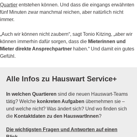
Quartier
entstehen können. Und dass die eingangs erwähnten
fünf Minuten zwar manchmal reichen, aber natürlich nicht
immer.
„Auch wir können nicht zaubern“, sagt Tonio Kitzing, „aber wir
können immerhin dafür sorgen, dass die
Mieterinnen und
Mieter direkte Ansprechpartner
haben.“ Und damit ein gutes
Gefühl.
Alle Infos zu Hauswart Service+
In welchen Quartieren
sind die neuen Hauswart-Teams
tätig? Welche
konkreten Aufgaben
übernehmen sie –
und welche nicht? Was ändert sich? Und wo finden sich
die
Kontaktdaten zu den HauswartInnen
?
Die wichtigsten Fragen und Antworten auf einen
Blick.