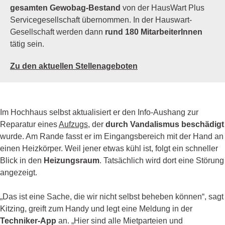
gesamten Gewobag-Bestand
von der HausWart Plus
Servicegesellschaft übernommen. In der Hauswart-
Gesellschaft werden dann
rund 180 MitarbeiterInnen
tätig sein.
Zu den aktuellen Stellenageboten
Im Hochhaus selbst aktualisiert er den Info-Aushang zur
Reparatur eines
Aufzugs
, der
durch Vandalismus beschädigt
wurde. Am Rande fasst er im Eingangsbereich mit der Hand an
einen Heizkörper. Weil jener etwas kühl ist, folgt ein schneller
Blick in den
Heizungsraum
. Tatsächlich wird dort eine Störung
angezeigt.
„Das ist eine Sache, die wir nicht selbst beheben können“, sagt
Kitzing, greift zum Handy und legt eine Meldung in der
Techniker-App
an. „Hier sind alle Mietparteien und