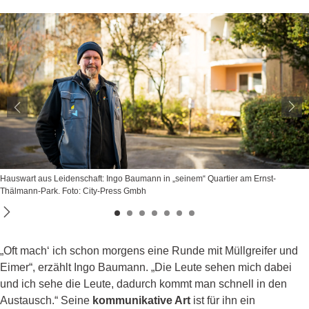
Hauswart aus Leidenschaft: Ingo Baumann in „seinem“ Quartier am Ernst-
Thälmann-Park. Foto: City-Press Gmbh
„Oft mach‘ ich schon morgens eine Runde mit Müllgreifer und
Eimer“, erzählt Ingo Baumann. „Die Leute sehen mich dabei
und ich sehe die Leute, dadurch kommt man schnell in den
Austausch.“ Seine
kommunikative Art
ist für ihn ein