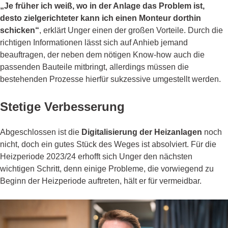
„Je früher ich weiß, wo in der Anlage das Problem ist,
desto zielgerichteter kann ich einen Monteur dorthin
schicken“
, erklärt Unger einen der großen Vorteile. Durch die
richtigen Informationen lässt sich auf Anhieb jemand
beauftragen, der neben dem nötigen Know-how auch die
passenden Bauteile mitbringt, allerdings müssen die
bestehenden Prozesse hierfür sukzessive umgestellt werden.
Stetige Verbesserung
Abgeschlossen ist die
Digitalisierung der Heizanlagen
noch
nicht, doch ein gutes Stück des Weges ist absolviert. Für die
Heizperiode 2023/24 erhofft sich Unger den nächsten
wichtigen Schritt, denn einige Probleme, die vorwiegend zu
Beginn der Heizperiode auftreten, hält er für vermeidbar.