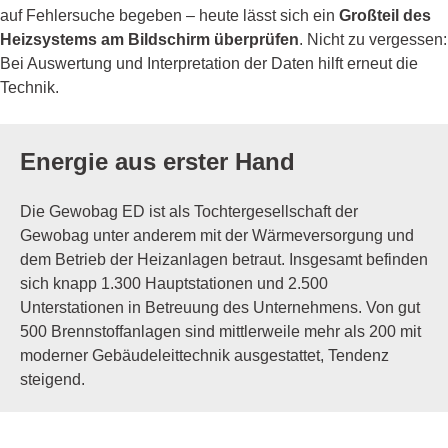
auf Fehlersuche begeben – heute lässt sich ein
Großteil des
Heizsystems am Bildschirm überprüfen
. Nicht zu vergessen:
Bei Auswertung und Interpretation der Daten hilft erneut die
Technik.
Energie aus erster Hand
Die Gewobag ED ist als Tochtergesellschaft der
Gewobag unter anderem mit der Wärmeversorgung und
dem Betrieb der Heizanlagen betraut. Insgesamt befinden
sich knapp 1.300 Hauptstationen und 2.500
Unterstationen in Betreuung des Unternehmens. Von gut
500 Brennstoffanlagen sind mittlerweile mehr als 200 mit
moderner Gebäudeleittechnik ausgestattet, Tendenz
steigend.