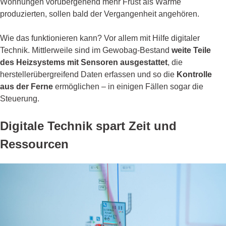
Wohnungen vorübergehend mehr Frust als Wärme
produzierten, sollen bald der Vergangenheit angehören.
Wie das funktionieren kann? Vor allem mit Hilfe digitaler
Technik. Mittlerweile sind im Gewobag-Bestand
weite Teile
des Heizsystems mit Sensoren ausgestattet
, die
herstellerübergreifend Daten erfassen und so die
Kontrolle
aus der Ferne
ermöglichen – in einigen Fällen sogar die
Steuerung.
Digitale Technik spart Zeit und
Ressourcen