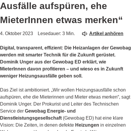
Ausfälle aufspüren, ehe
MieterInnen etwas merken“
4. Oktober 2023
Lesedauer: 3 Min.
Artikel anhören
Digital, transparent, effizient: Die Heizanlagen der Gewobag
werden mit smarter Technik für die Zukunft gerüstet.
Dominik Unger aus der Gewobag ED erklärt, wie
MieterInnen davon profitieren – und wieso es in Zukunft
weniger Heizungsausfälle geben soll.
Das Ziel ist ambitioniert. „Wir wollen Heizungsausfälle schon
aufspüren, ehe die Mieterinnen und Mieter etwas merken“, sagt
Dominik Unger. Der Prokurist und Leiter des Technischen
Service der
Gewobag Energie- und
Dienstleistungsgesellschaft
(Gewobag ED) hat eine klare
Vision: Die Zeiten, in denen defekte
Heizungen
in einzelnen