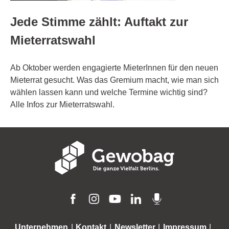
Jede Stimme zählt: Auftakt zur
Mieterratswahl
Ab Oktober werden engagierte MieterInnen für den neuen
Mieterrat gesucht. Was das Gremium macht, wie man sich
wählen lassen kann und welche Termine wichtig sind?
Alle Infos zur Mieterratswahl.
Unternehmen
Kontakt
Newsletter
Impressum