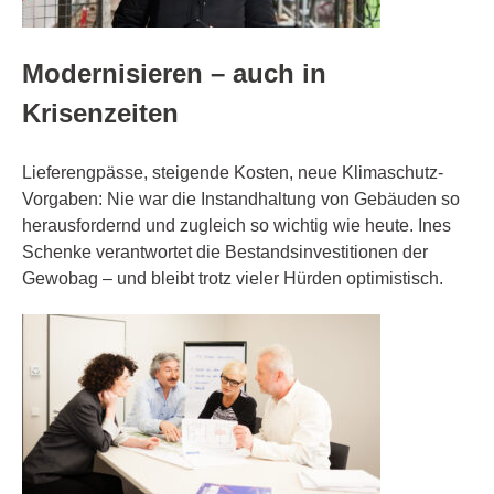
Modernisieren – auch in
Krisenzeiten
Lieferengpässe, steigende Kosten, neue Klimaschutz-
Vorgaben: Nie war die Instandhaltung von Gebäuden so
herausfordernd und zugleich so wichtig wie heute. Ines
Schenke verantwortet die Bestandsinvestitionen der
Gewobag – und bleibt trotz vieler Hürden optimistisch.