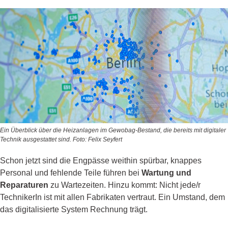
Ein Überblick über die Heizanlagen im Gewobag-Bestand, die bereits mit digitaler
Technik ausgestattet sind. Foto: Felix Seyfert
Schon jetzt sind die Engpässe weithin spürbar, knappes
Personal und fehlende Teile führen bei
Wartung und
Reparaturen
zu Wartezeiten. Hinzu kommt: Nicht jede/r
TechnikerIn ist mit allen Fabrikaten vertraut. Ein Umstand, dem
das digitalisierte System Rechnung trägt.