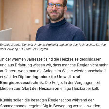
Energieexperte: Dominik Unger ist Prokurist und Leiter des Technischen Service
der Gewobag ED. Foto: Felix Seyfert
„In der warmen Jahreszeit sind die Heizkreise geschlossen,
und aus Erfahrung wissen wir, dass manche Regler nicht mehr
auffahren, wenn man die Anlage im Winter wieder anschaltet“,
erklärt der
Diplom-Ingenieur für Umwelt- und
Energieprozesstechnik
. Die Folge: In der Vergangenheit
blieben zum
Start der Heizsaison
einige Heizkörper kalt.
Künftig sollen die besagten Regler schon während der
Sommermonate regelmäßig in Bewegung versetzt werden,