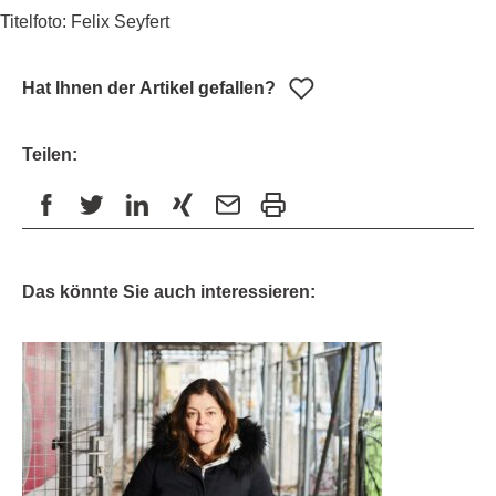
Titelfoto: Felix Seyfert
Hat Ihnen der Artikel gefallen?
Teilen:
Das könnte Sie auch interessieren: