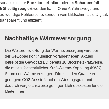
sodass sie ihre
Funktion erhalten
oder
im Schadensfall
frühzeitig reagiert
werden kann. Ohne Anfahrtswege und
aufwendige Fehlersuche, sondern vom Bildschirm aus. Digital,
transparent und effizient.
Nachhaltige Wärmeversorgung
Die Weiterentwicklung der Wärmeversorgung wird bei
der Gewobag kontinuierlich vorangetrieben. Aktuell
betreibt die Gewobag ED bereits 18 Blockheizkraftwerke,
die mittels fortschrittlicher Kraft-Wärme-Kopplung (KWK)
Strom und Wärme erzeugen. Direkt in den Quartieren, mit
geringem CO2-Ausstoß, hohem Wirkungsgrad und
dadurch vergleichsweise geringen Betriebskosten für die
MieterInnen.