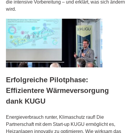
die intensive Vorbereitung – und erklärt, was sich ändern
wird.
Erfolgreiche Pilotphase:
Effizientere Wärmeversorgung
dank KUGU
Energieverbrauch runter, Klimaschutz rauf! Die
Partnerschaft mit dem Start-up KUGU ermöglicht es,
Heizanlagen innovativ zu optimieren. Wie wirksam das