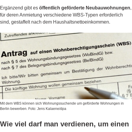
Ergänzend gibt es
öffentlich geförderte Neubauwohnungen
,
für deren Anmietung verschiedene WBS-Typen erforderlich
sind, gestaffelt nach dem Haushaltsnettoeinkommen.
Mit dem WBS können sich Wohnungssuchende um geförderte Wohnungen in
Berlin bewerben. Foto: Jens Kalaene/dpa
Wie viel darf man verdienen, um einen