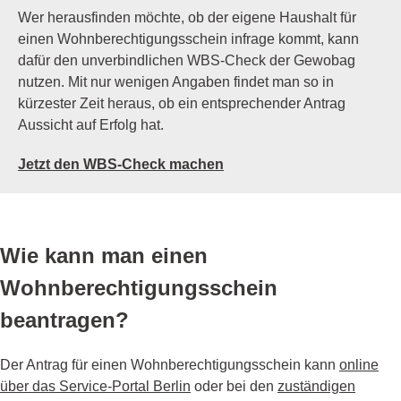
Wer herausfinden möchte, ob der eigene Haushalt für
einen Wohnberechtigungsschein infrage kommt, kann
dafür den unverbindlichen WBS-Check der Gewobag
nutzen. Mit nur wenigen Angaben findet man so in
kürzester Zeit heraus, ob ein entsprechender Antrag
Aussicht auf Erfolg hat.
Jetzt den WBS-Check machen
Wie kann man einen
Wohnberechtigungsschein
beantragen?
Der Antrag für einen Wohnberechtigungsschein kann
online
über das Service-Portal Berlin
oder bei den
zuständigen