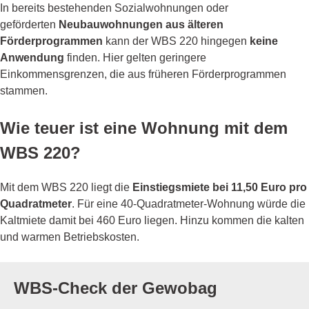
In bereits bestehenden Sozialwohnungen oder
geförderten
Neubauwohnungen aus älteren
Förderprogrammen
kann der WBS 220 hingegen
keine
Anwendung
finden. Hier gelten geringere
Einkommensgrenzen, die aus früheren Förderprogrammen
stammen.
Wie teuer ist eine Wohnung mit dem
WBS 220?
Mit dem WBS 220 liegt die
Einstiegsmiete bei 11,50 Euro pro
Quadratmeter
. Für eine 40-Quadratmeter-Wohnung würde die
Kaltmiete damit bei 460 Euro liegen. Hinzu kommen die kalten
und warmen Betriebskosten.
WBS-Check der Gewobag