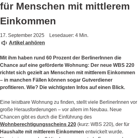
für Menschen mit mittlerem
Einkommen
17. September 2025
Lesedauer: 4 Min.
Artikel anhören
Mit ihm haben rund 60 Prozent der BerlinerInnen die
Chance auf eine geförderte Wohnung: Der neue WBS 220
richtet sich gezielt an Menschen mit mittlerem Einkommen
–
in manchen Fällen können sogar Gutverdiener
profitieren. Wie? Die wichtigsten Infos auf einen Blick.
Eine leistbare Wohnung zu finden, stellt viele BerlinerInnen vor
große Herausforderungen – vor allem im Neubau. Neue
Chancen gibt es durch die Einführung des
Wohnberechtigungsscheins 220
(kurz: WBS 220), der für
Haushalte mit mittlerem Einkommen
entwickelt wurde.