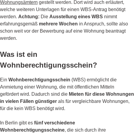
Wohnungsämtern
gestellt werden. Dort wird auch erläutert,
welche weiteren Unterlagen für einen WBS-Antrag benötigt
werden.
Achtung:
Die
Ausstellung eines WBS
nimmt
erfahrungsgemäß
mehrere Wochen
in Anspruch, sollte also
schon weit vor der Bewerbung auf eine Wohnung beantragt
werden.
Was ist ein
Wohnberechtigungsschein?
Ein
Wohnberechtigungsschein
(WBS) ermöglicht die
Anmietung einer Wohnung, die mit öffentlichen Mitteln
gefördert wird. Dadurch sind die
Mieten für diese Wohnungen
in vielen Fällen günstiger
als für vergleichbare Wohnungen,
für die kein WBS benötigt wird.
In Berlin gibt es
fünf verschiedene
Wohnberechtigungsscheine
, die sich durch ihre