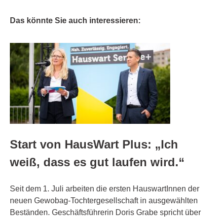
Das könnte Sie auch interessieren:
Start von HausWart Plus: „Ich
weiß, dass es gut laufen wird.“
Seit dem 1. Juli arbeiten die ersten HauswartInnen der
neuen Gewobag-Tochtergesellschaft in ausgewählten
Beständen. Geschäftsführerin Doris Grabe spricht über