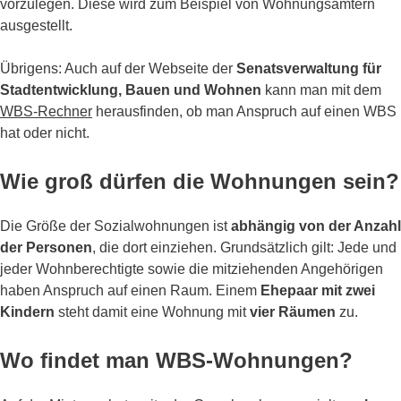
vorzulegen. Diese wird zum Beispiel von Wohnungsämtern
ausgestellt.
Übrigens: Auch auf der Webseite der
Senatsverwaltung für
Stadtentwicklung, Bauen und Wohnen
kann man mit dem
WBS-Rechner
herausfinden, ob man Anspruch auf einen WBS
hat oder nicht.
Wie groß dürfen die Wohnungen sein?
Die Größe der Sozialwohnungen ist
abhängig von der Anzahl
der Personen
, die dort einziehen. Grundsätzlich gilt: Jede und
jeder Wohnberechtigte sowie die mitziehenden Angehörigen
haben Anspruch auf einen Raum. Einem
Ehepaar mit zwei
Kindern
steht damit eine Wohnung mit
vier Räumen
zu.
Wo findet man WBS-Wohnungen?