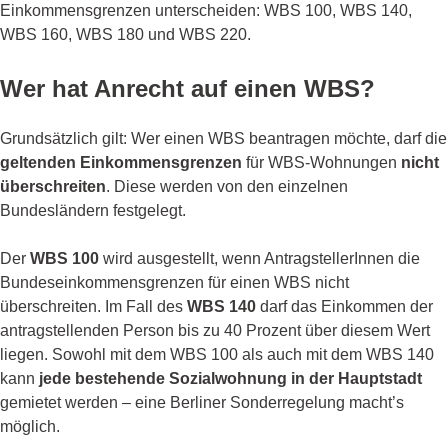
Einkommensgrenzen unterscheiden: WBS 100, WBS 140,
WBS 160, WBS 180 und WBS 220.
Wer hat Anrecht auf einen WBS?
Grundsätzlich gilt: Wer einen WBS beantragen möchte, darf die
geltenden Einkommensgrenzen
für WBS-Wohnungen
nicht
überschreiten
. Diese werden von den einzelnen
Bundesländern festgelegt.
Der
WBS 100
wird ausgestellt, wenn AntragstellerInnen die
Bundeseinkommensgrenzen für einen WBS nicht
überschreiten. Im Fall des
WBS 140
darf das Einkommen der
antragstellenden Person bis zu 40 Prozent über diesem Wert
liegen. Sowohl mit dem WBS 100 als auch mit dem WBS 140
kann
jede bestehende Sozialwohnung in der Hauptstadt
gemietet werden – eine Berliner Sonderregelung macht’s
möglich.