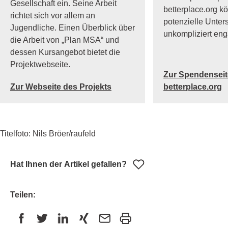
Gesellschaft ein. Seine Arbeit
betterplace.org k
richtet sich vor allem an
potenzielle Unter
Jugendliche. Einen Überblick über
unkompliziert eng
die Arbeit von „Plan MSA“ und
dessen Kursangebot bietet die
Projektwebseite.
Zur Spendenseit
Zur Webseite des Projekts
betterplace.org
Titelfoto: Nils Bröer/raufeld
Hat Ihnen der Artikel gefallen?
Teilen: