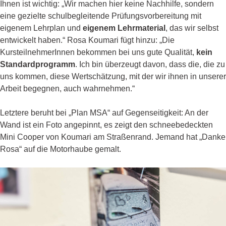
Ihnen ist wichtig: „Wir machen hier keine Nachhilfe, sondern
eine gezielte schulbegleitende Prüfungsvorbereitung mit
eigenem Lehrplan und
eigenem Lehrmaterial
, das wir selbst
entwickelt haben.“ Rosa Koumari fügt hinzu: „Die
KursteilnehmerInnen bekommen bei uns gute Qualität,
kein
Standardprogramm
. Ich bin überzeugt davon, dass die, die zu
uns kommen, diese Wertschätzung, mit der wir ihnen in unserer
Arbeit begegnen, auch wahrnehmen.“
Letztere beruht bei „Plan MSA“ auf Gegenseitigkeit: An der
Wand ist ein Foto angepinnt, es zeigt den schneebedeckten
Mini Cooper von Koumari am Straßenrand. Jemand hat „Danke
Rosa“ auf die Motorhaube gemalt.