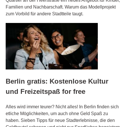
Quartier an der Heerstraße ein neues Angebot für Kinder,
Familien und Nachbarschaft. Warum das Modellprojekt
zum Vorbild für andere Stadtteile taugt.
Berlin gratis: Kostenlose Kultur
und Freizeitspaß for free
Alles wird immer teurer? Nicht alles! In Berlin finden sich
etliche Möglichkeiten, um auch ohne Geld Spaß zu
haben. Sieben Tipps für neue Stadterlebnisse, die den