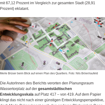
mit 67,12 Prozent im Vergleich zur gesamten Stadt (28,91
Prozent) eklatant.
Merle Brüser beim Blick auf einen Plan des Quartiers. Foto: Nils Bröer/raufeld
Die AutorInnen des Berichts verorten den Planungsraum
Wassertorplatz auf der
gesamtstädtischen
Entwicklungsskala
auf Platz 417 – von 419. Auf dem Papier
klingt das nicht nach einer günstigen Entwicklungsperspektive,