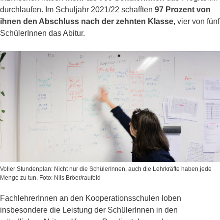
durchlaufen. Im Schuljahr 2021/22 schafften
97 Prozent von
ihnen den Abschluss nach der zehnten Klasse
, vier von fünf
SchülerInnen das Abitur.
Voller Stundenplan: Nicht nur die SchülerInnen, auch die Lehrkräfte haben jede
Menge zu tun. Foto: Nils Bröer/raufeld
FachlehrerInnen an den Kooperationsschulen loben
insbesondere die Leistung der SchülerInnen in den