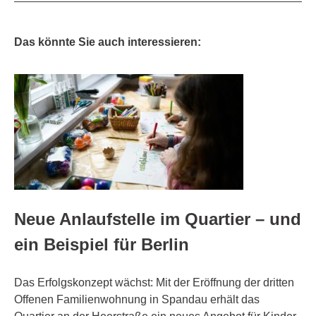
Das könnte Sie auch interessieren:
Neue Anlaufstelle im Quartier – und
ein Beispiel für Berlin
Das Erfolgskonzept wächst: Mit der Eröffnung der dritten
Offenen Familienwohnung in Spandau erhält das