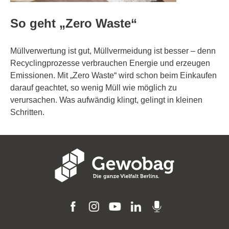
So geht „Zero Waste“
Müllverwertung ist gut, Müllvermeidung ist besser – denn
Recyclingprozesse verbrauchen Energie und erzeugen
Emissionen. Mit „Zero Waste“ wird schon beim Einkaufen
darauf geachtet, so wenig Müll wie möglich zu
verursachen. Was aufwändig klingt, gelingt in kleinen
Schritten.