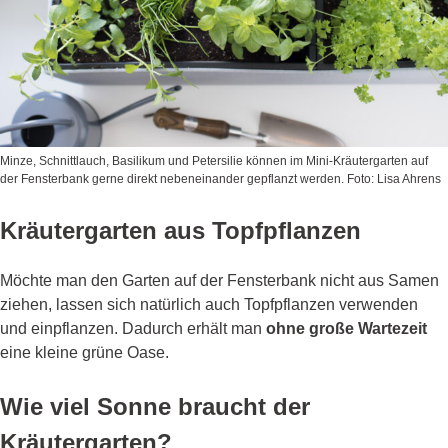
Minze, Schnittlauch, Basilikum und Petersilie können im Mini-Kräutergarten auf
der Fensterbank gerne direkt nebeneinander gepflanzt werden. Foto: Lisa Ahrens
Kräutergarten aus Topfpflanzen
Möchte man den Garten auf der Fensterbank nicht aus Samen
ziehen, lassen sich natürlich auch Topfpflanzen verwenden
und einpflanzen. Dadurch erhält man
ohne große Wartezeit
eine kleine grüne Oase.
Wie viel Sonne braucht der
Kräutergarten?