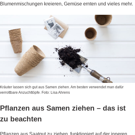
Blumenmischungen kreieren, Gemüse ernten und vieles mehr.
Kräuter lassen sich gut aus Samen ziehen. Am besten verwendet man dafür
verrottbare Anzuchttöpfe. Foto: Lisa Ahrens
Pflanzen aus Samen ziehen – das ist
zu beachten
Pflanzen aus Saatgut zu ziehen, funktioniert auf der inneren