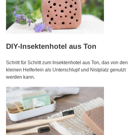
DIY-Insektenhotel aus Ton
Schritt für Schritt zum Insektenhotel aus Ton, das von den
kleinen Helferlein als Unterschlupf und Nistplatz genutzt
werden kann.