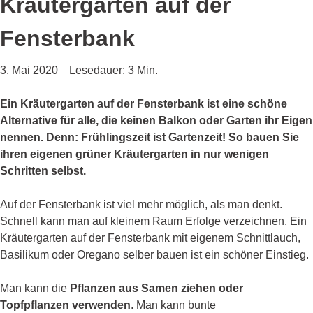
Kräutergarten auf der
Fensterbank
3. Mai 2020
Lesedauer: 3 Min.
Ein Kräutergarten auf der Fensterbank ist eine schöne
Alternative für alle, die keinen Balkon oder Garten ihr Eigen
nennen. Denn: Frühlingszeit ist Gartenzeit! So bauen Sie
ihren eigenen grüner Kräutergarten in nur wenigen
Schritten selbst.
Auf der Fensterbank ist viel mehr möglich, als man denkt.
Schnell kann man auf kleinem Raum Erfolge verzeichnen. Ein
Kräutergarten auf der Fensterbank mit eigenem Schnittlauch,
Basilikum oder Oregano selber bauen ist ein schöner Einstieg.
Man kann die
Pflanzen aus Samen ziehen oder
Topfpflanzen verwenden
. Man kann bunte