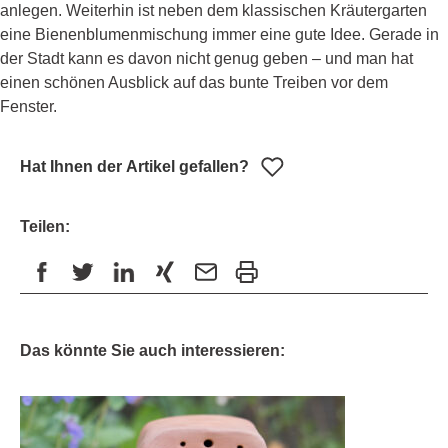
anlegen. Weiterhin ist neben dem klassischen Kräutergarten
eine Bienenblumenmischung immer eine gute Idee. Gerade in
der Stadt kann es davon nicht genug geben – und man hat
einen schönen Ausblick auf das bunte Treiben vor dem
Fenster.
Hat Ihnen der Artikel gefallen?
Teilen:
Das könnte Sie auch interessieren: