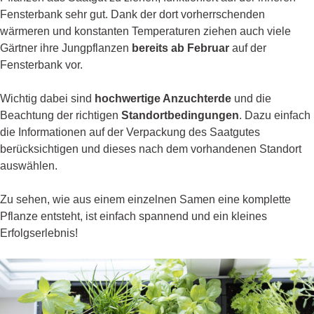
Fensterbank sehr gut. Dank der dort vorherrschenden
wärmeren und konstanten Temperaturen ziehen auch viele
Gärtner ihre Jungpflanzen
bereits ab Februar
auf der
Fensterbank vor.
Wichtig dabei sind
hochwertige Anzuchterde
und die
Beachtung der richtigen
Standortbedingungen
. Dazu einfach
die Informationen auf der Verpackung des Saatgutes
berücksichtigen und dieses nach dem vorhandenen Standort
auswählen.
Zu sehen, wie aus einem einzelnen Samen eine komplette
Pflanze entsteht, ist einfach spannend und ein kleines
Erfolgserlebnis!