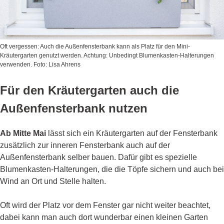
Oft vergessen: Auch die Außenfensterbank kann als Platz für den Mini-
Kräutergarten genutzt werden. Achtung: Unbedingt Blumenkasten-Halterungen
verwenden. Foto: Lisa Ahrens
Für den Kräutergarten auch die
Außenfensterbank nutzen
Ab Mitte Mai
lässt sich ein Kräutergarten auf der Fensterbank
zusätzlich zur inneren Fensterbank auch auf der
Außenfensterbank selber bauen. Dafür gibt es spezielle
Blumenkasten-Halterungen, die die Töpfe sichern und auch bei
Wind an Ort und Stelle halten.
Oft wird der Platz vor dem Fenster gar nicht weiter beachtet,
dabei kann man auch dort wunderbar einen kleinen Garten