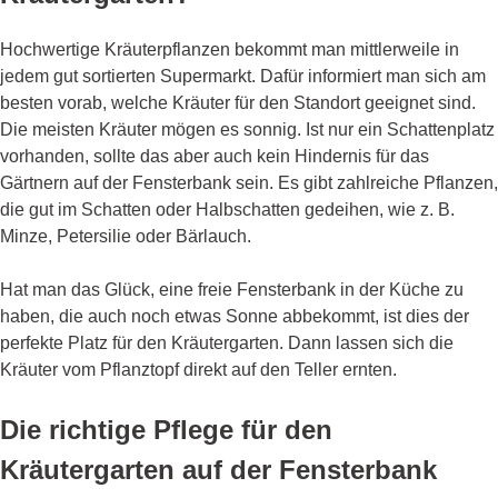
Hochwertige Kräuterpflanzen bekommt man mittlerweile in
jedem gut sortierten Supermarkt. Dafür informiert man sich am
besten vorab, welche Kräuter für den Standort geeignet sind.
Die meisten Kräuter mögen es sonnig. Ist nur ein Schattenplatz
vorhanden, sollte das aber auch kein Hindernis für das
Gärtnern auf der Fensterbank sein. Es gibt zahlreiche Pflanzen,
die gut im Schatten oder Halbschatten gedeihen, wie z. B.
Minze, Petersilie oder Bärlauch.
Hat man das Glück, eine freie Fensterbank in der Küche zu
haben, die auch noch etwas Sonne abbekommt, ist dies der
perfekte Platz für den Kräutergarten. Dann lassen sich die
Kräuter vom Pflanztopf direkt auf den Teller ernten.
Die richtige Pflege für den
Kräutergarten auf der Fensterbank