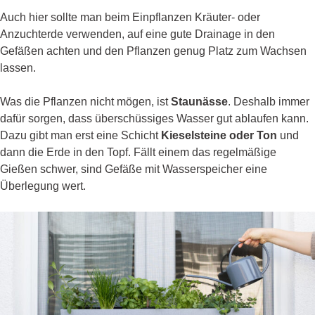
Auch hier sollte man beim Einpflanzen Kräuter- oder
Anzuchterde verwenden, auf eine gute Drainage in den
Gefäßen achten und den Pflanzen genug Platz zum Wachsen
lassen.
Was die Pflanzen nicht mögen, ist
Staunässe
. Deshalb immer
dafür sorgen, dass überschüssiges Wasser gut ablaufen kann.
Dazu gibt man erst eine Schicht
Kieselsteine oder Ton
und
dann die Erde in den Topf. Fällt einem das regelmäßige
Gießen schwer, sind Gefäße mit Wasserspeicher eine
Überlegung wert.