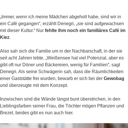
„Immer, wenn ich meine Mädchen abgeholt habe, sind wir in
ein Café gegangen“, erzählt Denegri, „sie sind aufgewachsen
mit dieser Kultur.“ Nur
fehlte ihm noch ein familiäres Café im
Kiez
.
Also sah sich die Familie um in der Nachbarschaft, in der sie
seit acht Jahren lebte. „Weißensee hat viel Potenzial, aber es
gibt oft nur Döner und Bäckereien, wenig für Familien“, sagt
Denegri. Als seine Schwägerin sah, dass die Räumlichkeiten
einer Gaststätte frei wurden, bewarb er sich bei der
Gewobag
und überzeugte mit dem Konzept.
Inzwischen sind die Wände längst bunt überstrichen, in den
Lieblingsfarben seiner Frau, die Töchter mögen Pflanzen und
Brezel, beides gibt es nun auch hier.