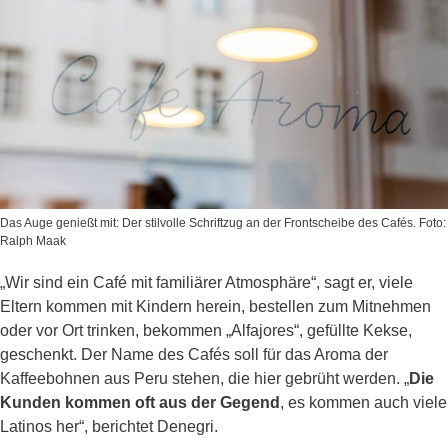
Das Auge genießt mit: Der stilvolle Schriftzug an der Frontscheibe des Cafés. Foto:
Ralph Maak
„Wir sind ein Café mit familiärer Atmosphäre“, sagt er, viele
Eltern kommen mit Kindern herein, bestellen zum Mitnehmen
oder vor Ort trinken, bekommen „Alfajores“, gefüllte Kekse,
geschenkt. Der Name des Cafés soll für das Aroma der
Kaffeebohnen aus Peru stehen, die hier gebrüht werden. „
Die
Kunden kommen oft aus der Gegend
, es kommen auch viele
Latinos her“, berichtet Denegri.