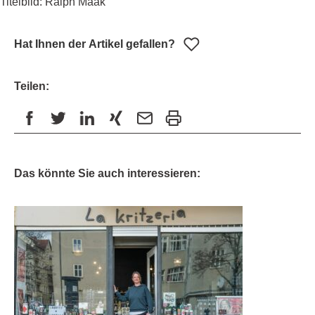
Titelbild: Ralph Maak
Hat Ihnen der Artikel gefallen?
Teilen:
Das könnte Sie auch interessieren: