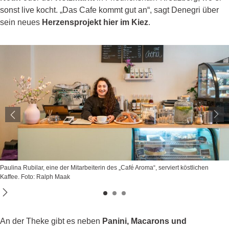
sonst live kocht. „Das Cafe kommt gut an“, sagt Denegri über
sein neues
Herzensprojekt hier im Kiez
.
Paulina Rubilar, eine der Mitarbeiterin des „Café Aroma“, serviert köstlichen
Kaffee. Foto: Ralph Maak
An der Theke gibt es neben
Panini, Macarons und