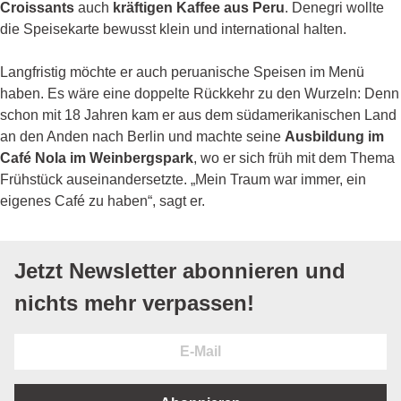
Croissants
auch
kräftigen Kaffee aus Peru
. Denegri wollte
die Speisekarte bewusst klein und international halten.
Langfristig möchte er auch peruanische Speisen im Menü
haben. Es wäre eine doppelte Rückkehr zu den Wurzeln: Denn
schon mit 18 Jahren kam er aus dem südamerikanischen Land
an den Anden nach Berlin und machte seine
Ausbildung im
Café Nola im Weinbergspark
, wo er sich früh mit dem Thema
Frühstück auseinandersetzte. „Mein Traum war immer, ein
eigenes Café zu haben“, sagt er.
Jetzt Newsletter abonnieren und
nichts mehr verpassen!
E-
Mail