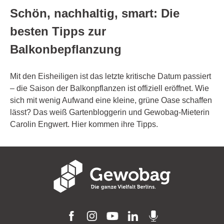
Schön, nachhaltig, smart: Die
besten Tipps zur
Balkonbepflanzung
Mit den Eisheiligen ist das letzte kritische Datum passiert
– die Saison der Balkonpflanzen ist offiziell eröffnet. Wie
sich mit wenig Aufwand eine kleine, grüne Oase schaffen
lässt? Das weiß Gartenbloggerin und Gewobag-Mieterin
Carolin Engwert. Hier kommen ihre Tipps.