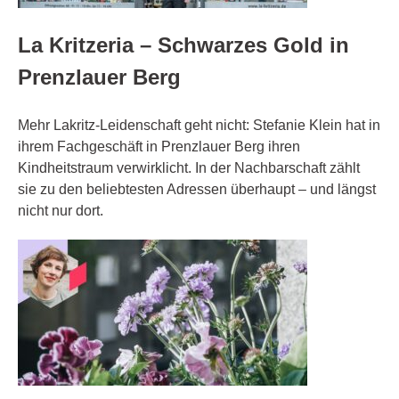
La Kritzeria – Schwarzes Gold in
Prenzlauer Berg
Mehr Lakritz-Leidenschaft geht nicht: Stefanie Klein hat in
ihrem Fachgeschäft in Prenzlauer Berg ihren
Kindheitstraum verwirklicht. In der Nachbarschaft zählt
sie zu den beliebtesten Adressen überhaupt – und längst
nicht nur dort.