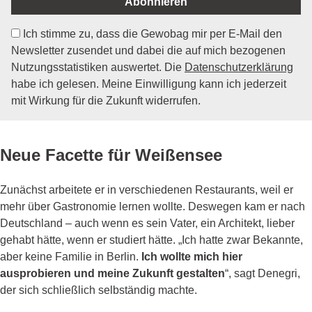
Abonnieren
Ich stimme zu, dass die Gewobag mir per E-Mail den
Newsletter zusendet und dabei die auf mich bezogenen
Nutzungsstatistiken auswertet. Die
Datenschutzerklärung
habe ich gelesen. Meine Einwilligung kann ich jederzeit
mit Wirkung für die Zukunft widerrufen.
Neue Facette für Weißensee
Zunächst arbeitete er in verschiedenen Restaurants, weil er
mehr über Gastronomie lernen wollte. Deswegen kam er nach
Deutschland – auch wenn es sein Vater, ein Architekt, lieber
gehabt hätte, wenn er studiert hätte. „Ich hatte zwar Bekannte,
aber keine Familie in Berlin.
Ich wollte mich hier
ausprobieren und meine Zukunft gestalten
“, sagt Denegri,
der sich schließlich selbständig machte.