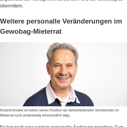
übermitteln.
Weitere personalle Veränderungen im
Gewobag-Mieterrat
Roland Knödel ist neben seiner Position als stellvertretenden Vorsitzender im
Mieterrat noch anderweitig ehrenamtlich tätig.