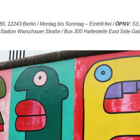
, 12243 Berlin / Montag bis Sonntag – Eintritt frei /
ÖPNV
: S3
Station Warschauer Straße / Bus 300 Haltestelle East Side Gal