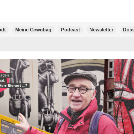
adt
Meine Gewobag
Podcast
Newsletter
Doss