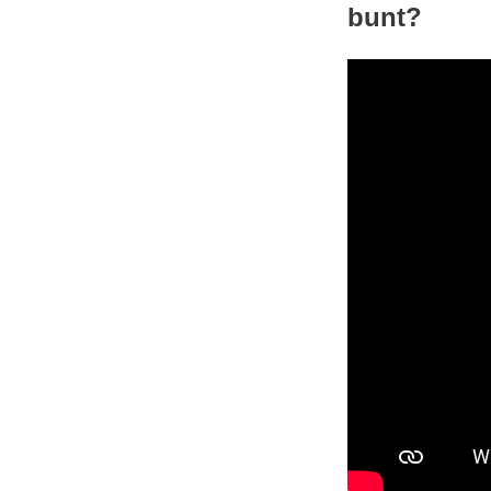
bunt?