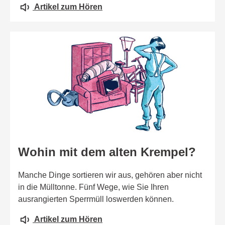
Artikel zum Hören
Wohin mit dem alten Krempel?
Manche Dinge sortieren wir aus, gehören aber nicht
in die Mülltonne. Fünf Wege, wie Sie Ihren
ausrangierten Sperrmüll loswerden können.
Artikel zum Hören