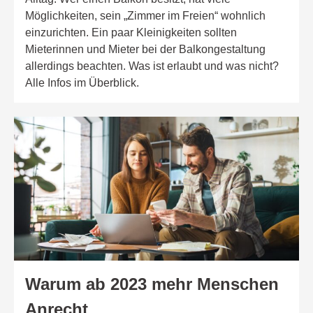
Möglichkeiten, sein „Zimmer im Freien“ wohnlich
einzurichten. Ein paar Kleinigkeiten sollten
Mieterinnen und Mieter bei der Balkongestaltung
allerdings beachten. Was ist erlaubt und was nicht?
Alle Infos im Überblick.
Warum ab 2023 mehr Menschen
Anrecht