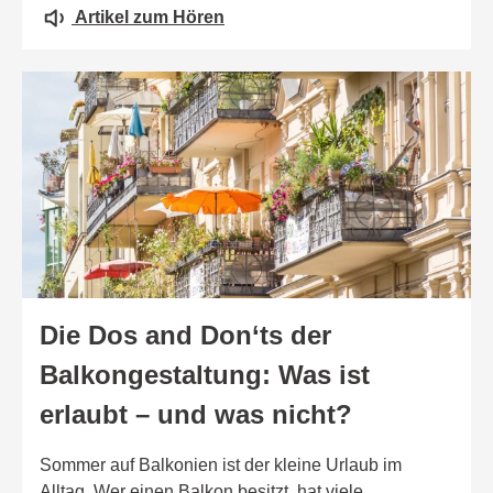
Artikel zum Hören
Die Dos and Don‘ts der
Balkongestaltung: Was ist
erlaubt – und was nicht?
Sommer auf Balkonien ist der kleine Urlaub im
Alltag. Wer einen Balkon besitzt, hat viele