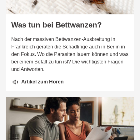
Was tun bei Bettwanzen?
Nach der massiven Bettwanzen-Ausbreitung in
Frankreich geraten die Schädlinge auch in Berlin in
den Fokus. Wo die Parasiten lauern können und was
bei einem Befall zu tun ist? Die wichtigsten Fragen
und Antworten.
Artikel zum Hören