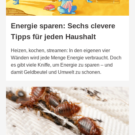
Energie sparen: Sechs clevere
Tipps für jeden Haushalt
Heizen, kochen, streamen: In den eigenen vier
Wänden wird jede Menge Energie verbraucht. Doch
es gibt viele Kniffe, um Energie zu sparen – und
damit Geldbeutel und Umwelt zu schonen.