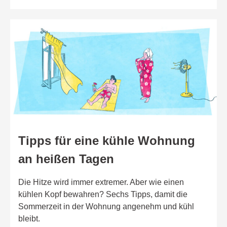
Tipps für eine kühle Wohnung
an heißen Tagen
Die Hitze wird immer extremer. Aber wie einen
kühlen Kopf bewahren? Sechs Tipps, damit die
Sommerzeit in der Wohnung angenehm und kühl
bleibt.