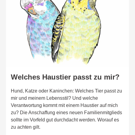
Welches Haustier passt zu mir?
Hund, Katze oder Kaninchen: Welches Tier passt zu
mir und meinem Lebensstil? Und welche
Verantwortung kommt mit einem Haustier auf mich
zu? Die Anschaffung eines neuen Familienmitglieds
sollte im Vorfeld gut durchdacht werden. Worauf es
zu achten gilt.