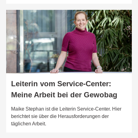
Leiterin vom Service-Center:
Meine Arbeit bei der Gewobag
Maike Stephan ist die Leiterin Service-Center. Hier
berichtet sie über die Herausforderungen der
täglichen Arbeit.