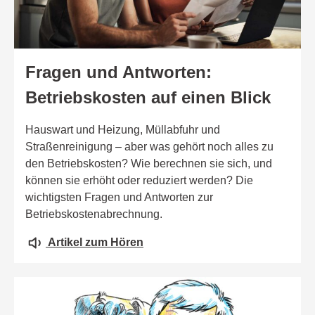
Fragen und Antworten:
Betriebskosten auf einen Blick
Hauswart und Heizung, Müllabfuhr und
Straßenreinigung – aber was gehört noch alles zu
den Betriebskosten? Wie berechnen sie sich, und
können sie erhöht oder reduziert werden? Die
wichtigsten Fragen und Antworten zur
Betriebskostenabrechnung.
Artikel zum Hören