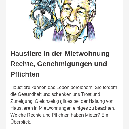
Haustiere in der Mietwohnung –
Rechte, Genehmigungen und
Pflichten
Haustiere können das Leben bereichern: Sie fördern
die Gesundheit und schenken uns Trost und
Zuneigung. Gleichzeitig gilt es bei der Haltung von
Haustieren in Mietwohnungen einiges zu beachten.
Welche Rechte und Pflichten haben Mieter? Ein
Überblick.