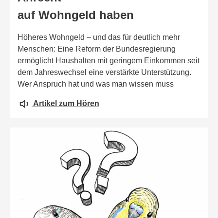
auf Wohngeld haben
Höheres Wohngeld – und das für deutlich mehr
Menschen: Eine Reform der Bundesregierung
ermöglicht Haushalten mit geringem Einkommen seit
dem Jahreswechsel eine verstärkte Unterstützung.
Wer Anspruch hat und was man wissen muss
Artikel zum Hören